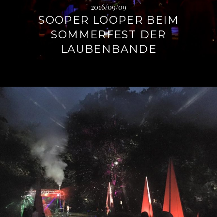
2016/09/09
SOOPER LOOPER BEIM
SOMMERFEST DER
LAUBENBANDE