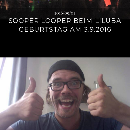
2016/09/04
SOOPER LOOPER BEIM LILUBA
GEBURTSTAG AM 3.9.2016