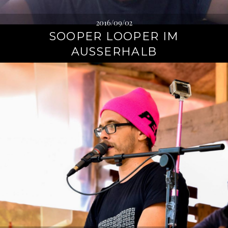
2016/09/02
SOOPER LOOPER IM
AUSSERHALB