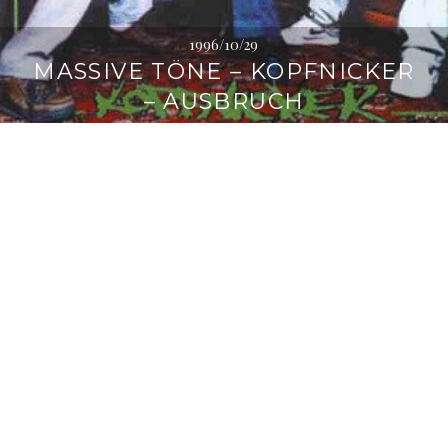
1996/10/29
MASSIVE TÖNE – KOPFNICKER
– AUSBRUCH