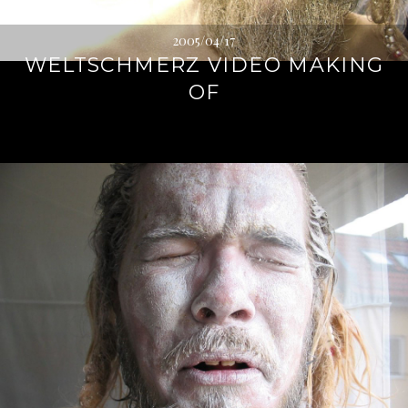
2005/04/17
WELTSCHMERZ VIDEO MAKING
OF