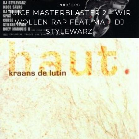
2001/11/26
JUICE MASTERBLASTER 2 – WIR
WOLLEN RAP FEAT. MA + DJ
STYLEWARZ