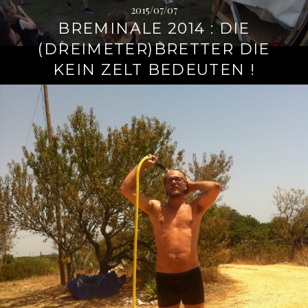
2015/07/07
BREMINALE 2014 : DIE
(DREIMETER)BRETTER DIE
KEIN ZELT BEDEUTEN !