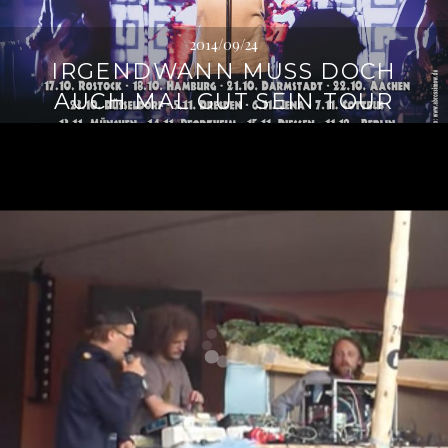
2014/09/24
IRGENDWANN MUSS DOCH
AUCH MAL GUT SEIN TOUR