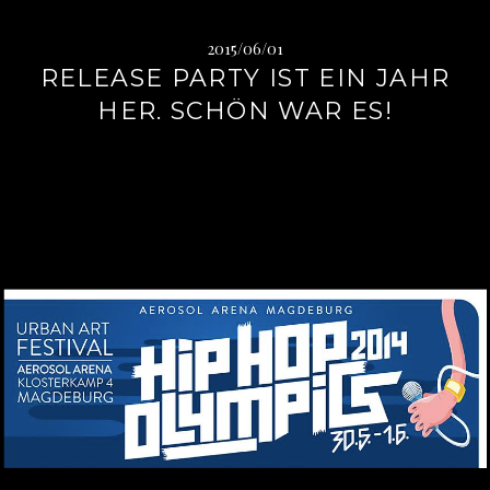
2015/06/01
RELEASE PARTY IST EIN JAHR
HER. SCHÖN WAR ES!