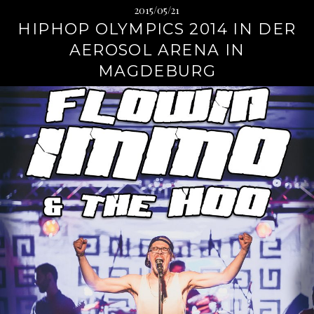
2015/05/21
HIPHOP OLYMPICS 2014 IN DER
AEROSOL ARENA IN
MAGDEBURG