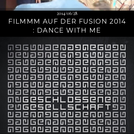
2014/06/28
FILMMM AUF DER FUSION 2014
: DANCE WITH ME