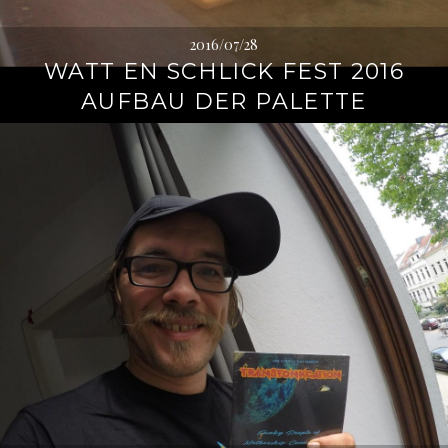
2016/07/28
WATT EN SCHLICK FEST 2016
AUFBAU DER PALETTE