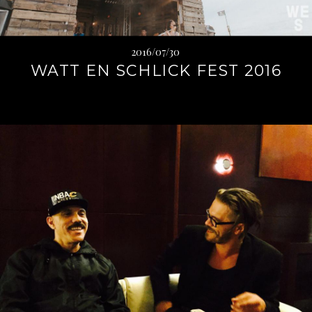
2016/07/30
WATT EN SCHLICK FEST 2016