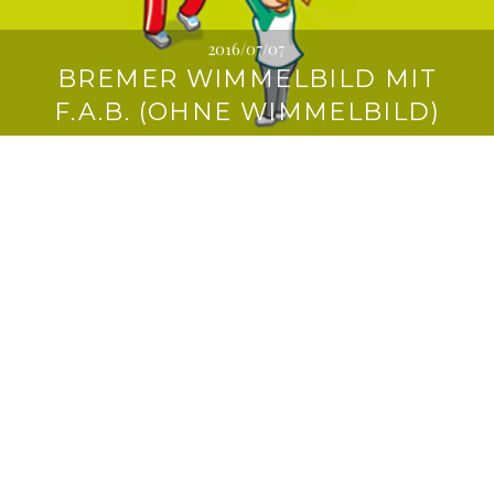
2016/07/07
BREMER WIMMELBILD MIT
F.A.B. (OHNE WIMMELBILD)