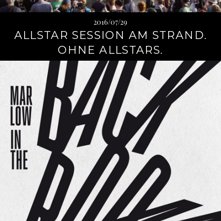
2016/07/29
ALLSTAR SESSION AM STRAND.
OHNE ALLSTARS.