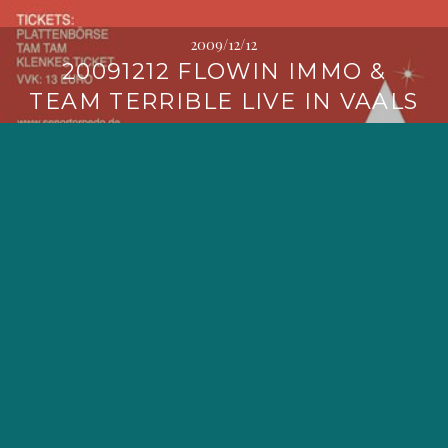
2009/12/12
20091212 FLOWIN IMMO &
TEAM TERRIBLE LIVE IN VAALS