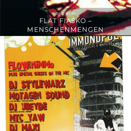
2002/10/10
FLAT FIASKO –
MENSCHENMENGEN