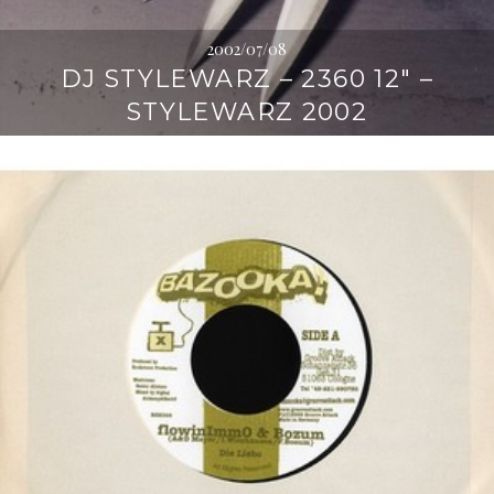
2002/07/08
DJ STYLEWARZ – 2360 12″ –
STYLEWARZ 2002