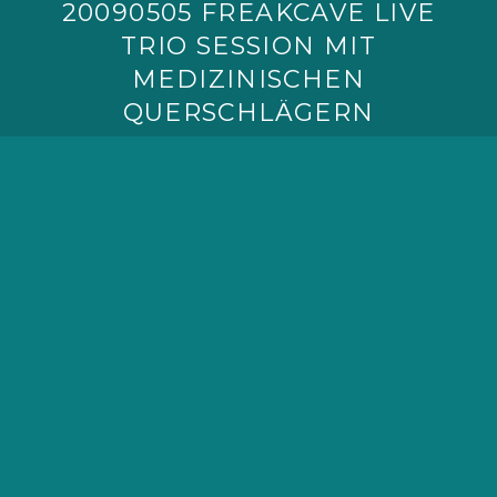
20090505 FREAKCAVE LIVE
TRIO SESSION MIT
MEDIZINISCHEN
QUERSCHLÄGERN