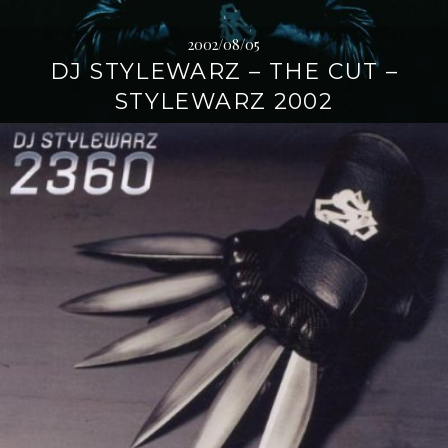
2002/08/05
DJ STYLEWARZ – THE CUT –
STYLEWARZ 2002