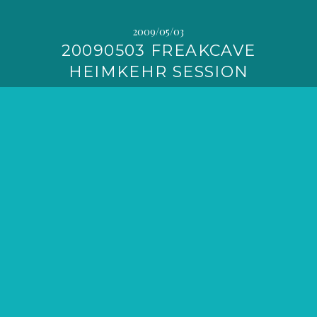
2009/05/03
20090503 FREAKCAVE
HEIMKEHR SESSION