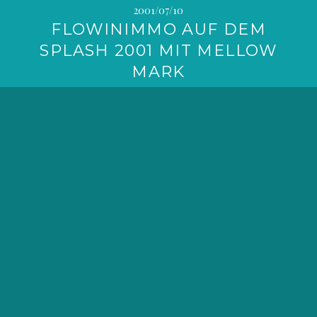
2001/07/10
FLOWINIMMO AUF DEM
SPLASH 2001 MIT MELLOW
MARK