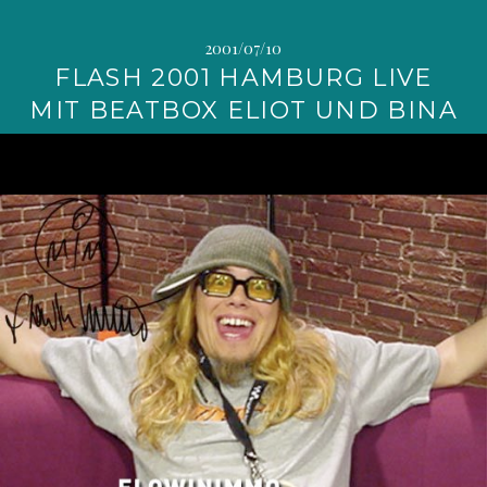
2001/07/10
FLASH 2001 HAMBURG LIVE
MIT BEATBOX ELIOT UND BINA