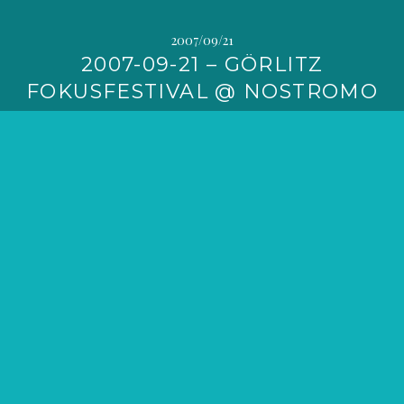
2007/09/21
2007-09-21 – GÖRLITZ
FOKUSFESTIVAL @ NOSTROMO