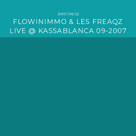
2007/09/23
FLOWINIMMO & LES FREAQZ
LIVE @ KASSABLANCA 09-2007