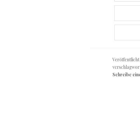
Veröffentlicht
verschlagwor
Schreibe ei