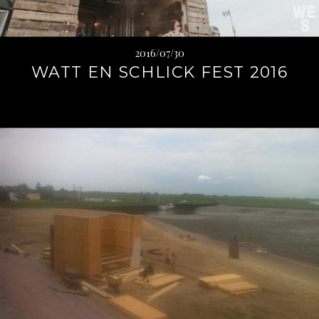
2016/07/30
WATT EN SCHLICK FEST 2016