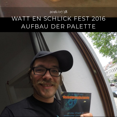
2016/07/28
WATT EN SCHLICK FEST 2016
AUFBAU DER PALETTE