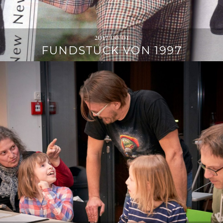
2017/06/01
FUNDSTÜCK VON 1997