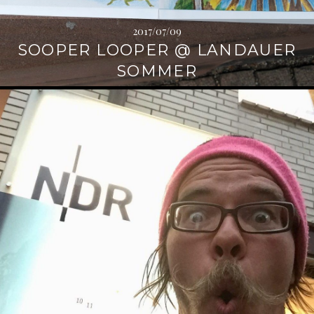
2017/07/09
SOOPER LOOPER @ LANDAUER
SOMMER