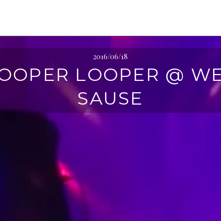
2016/06/18
OOPER LOOPER @ W
SAUSE