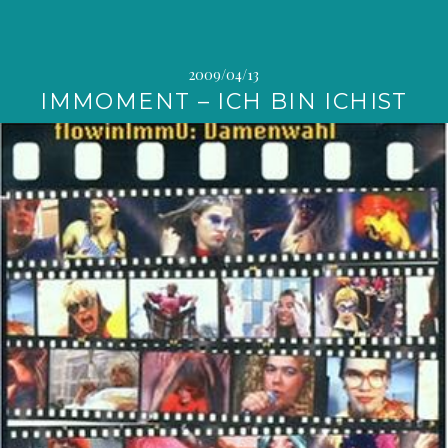
2009/04/13
IMMOMENT – ICH BIN ICHIST