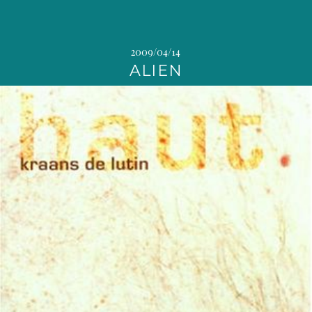
2009/04/14
ALIEN