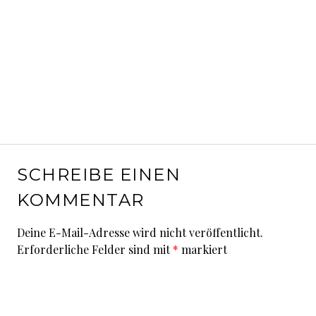
SCHREIBE EINEN
KOMMENTAR
Deine E-Mail-Adresse wird nicht veröffentlicht.
Erforderliche Felder sind mit
*
markiert
Kommentar
*