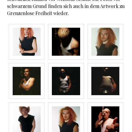
schwarzem Grund finden sich auch in dem Artwork zu
Grenzenlose Freiheit wieder.