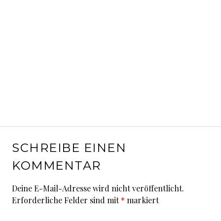
SCHREIBE EINEN
KOMMENTAR
Deine E-Mail-Adresse wird nicht veröffentlicht.
Erforderliche Felder sind mit
*
markiert