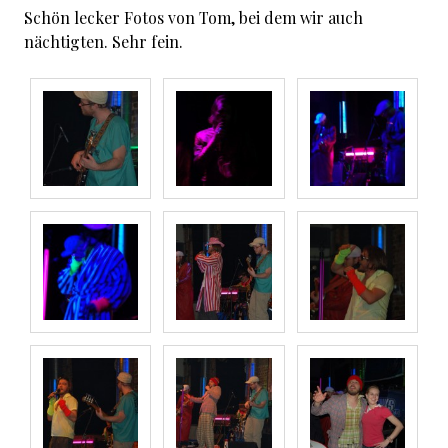
Schön lecker Fotos von Tom, bei dem wir auch
nächtigten. Sehr fein.