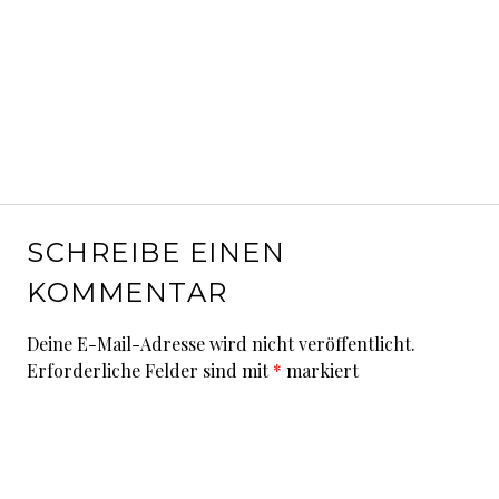
SCHREIBE EINEN
KOMMENTAR
Deine E-Mail-Adresse wird nicht veröffentlicht.
Erforderliche Felder sind mit
*
markiert
Kommentar
*