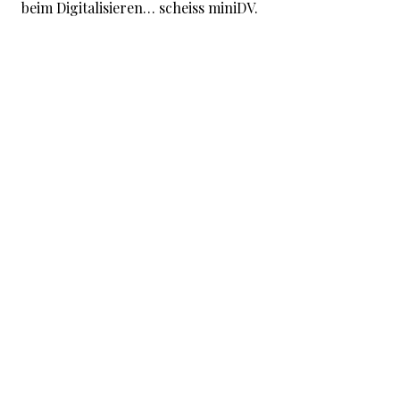
beim Digitalisieren… scheiss miniDV.