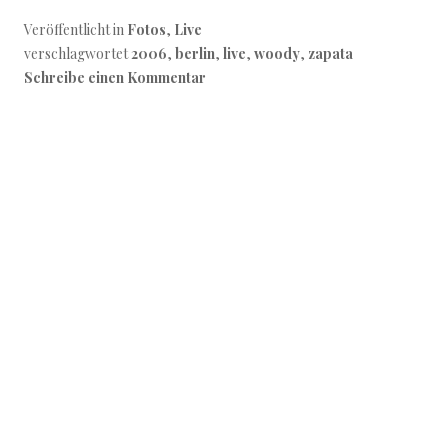
Veröffentlicht in
Fotos
,
Live
verschlagwortet
2006
,
berlin
,
live
,
woody
,
zapata
Schreibe einen Kommentar