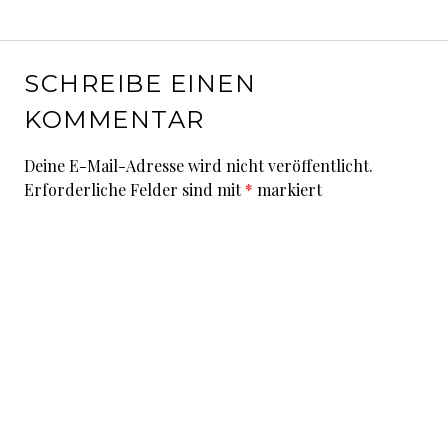
SCHREIBE EINEN
KOMMENTAR
Deine E-Mail-Adresse wird nicht veröffentlicht.
Erforderliche Felder sind mit
*
markiert
Kommentar
*