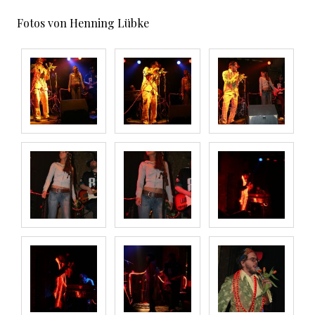
Fotos von Henning Lübke