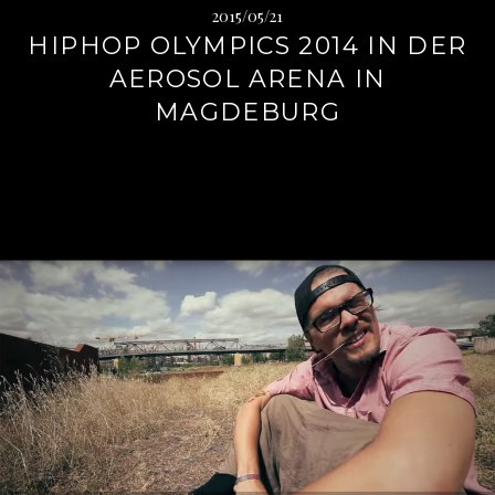
2015/05/21
HIPHOP OLYMPICS 2014 IN DER
AEROSOL ARENA IN
MAGDEBURG