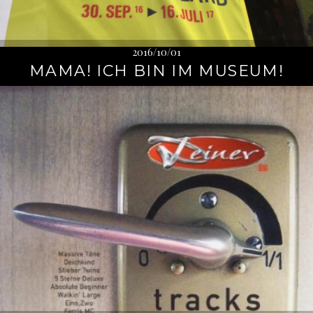
2016/10/01
MAMA! ICH BIN IM MUSEUM!