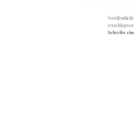
Veröffentlicht
verschlagwor
Schreibe ei