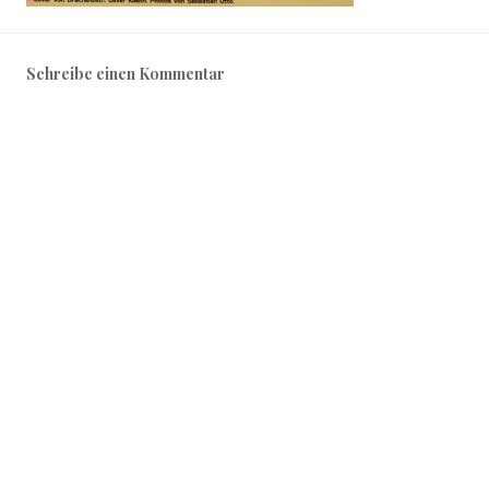
Schreibe einen Kommentar