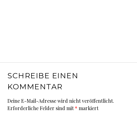
SCHREIBE EINEN
KOMMENTAR
Deine E-Mail-Adresse wird nicht veröffentlicht.
Erforderliche Felder sind mit
*
markiert
Kommentar
*