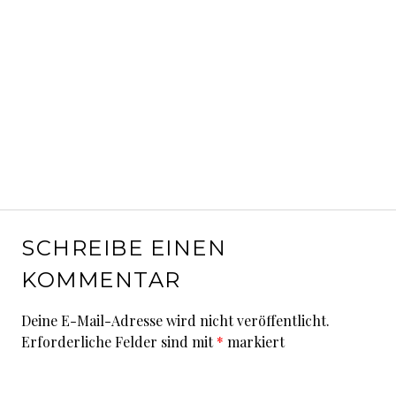
SCHREIBE EINEN
KOMMENTAR
Deine E-Mail-Adresse wird nicht veröffentlicht.
Erforderliche Felder sind mit
*
markiert
Kommentar
*