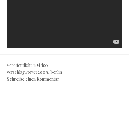
Veröffentlicht in
Video
verschlagwortet
2009
,
berlin
Schreibe einen Kommentar