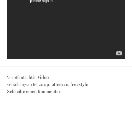
Veröffentlicht in
Video
verschlagwortet
2009
,
attersee
,
freestyle
Schreibe einen Kommentar