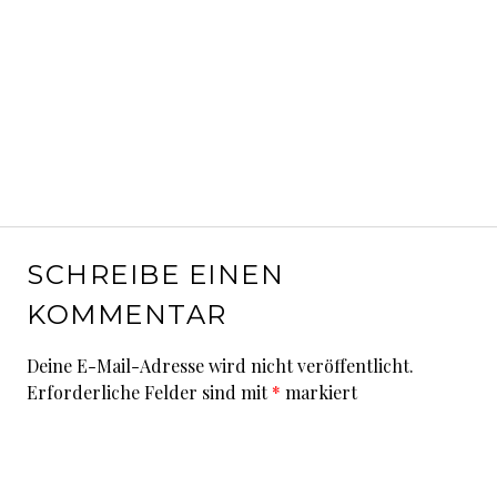
SCHREIBE EINEN
KOMMENTAR
Deine E-Mail-Adresse wird nicht veröffentlicht.
Erforderliche Felder sind mit
*
markiert
Kommentar
*