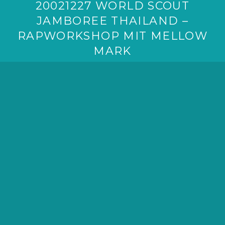
20021227 WORLD SCOUT
JAMBOREE THAILAND –
RAPWORKSHOP MIT MELLOW
MARK