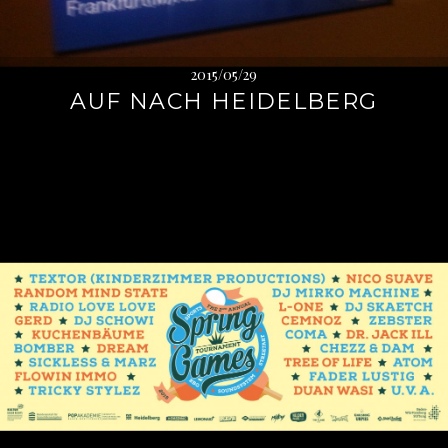
2015/05/29
AUF NACH HEIDELBERG