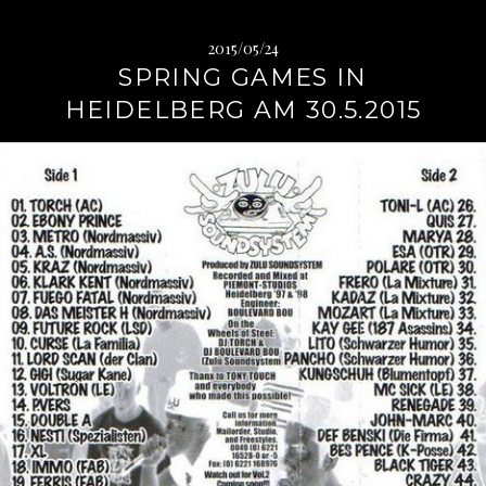
2015/05/24
SPRING GAMES IN
HEIDELBERG AM 30.5.2015