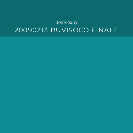
2009/02/13
20090213 BUVISOCO FINALE