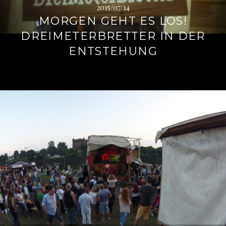
2015/07/14
MORGEN GEHT ES LOS!
DREIMETERBRETTER IN DER
ENTSTEHUNG