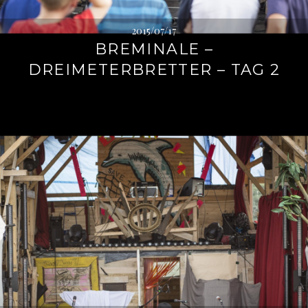
2015/07/17
BREMINALE –
DREIMETERBRETTER – TAG 2