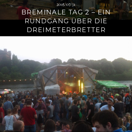
2015/07/31
BREMINALE TAG 2 – EIN
RUNDGANG ÜBER DIE
DREIMETERBRETTER