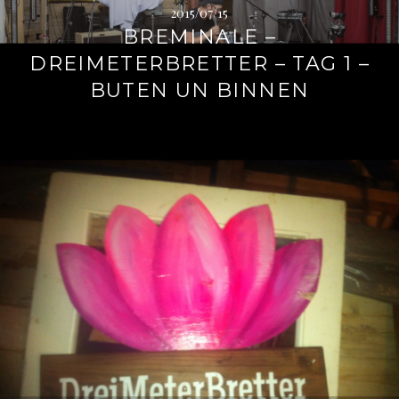
2015/07/15
BREMINALE –
DREIMETERBRETTER – TAG 1 –
BUTEN UN BINNEN